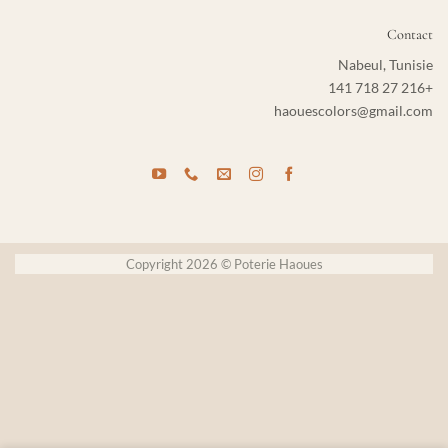
Contact
Nabeul, Tunisie
+216 27 718 141
haouescolors@gmail.com
Copyright 2026 © Poterie Haoues