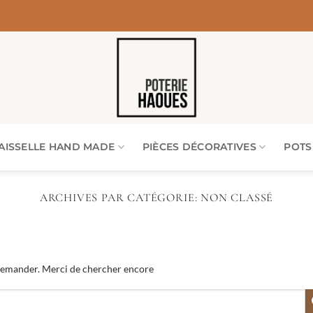
AISSELLE HAND MADE
PIÈCES DÉCORATIVES
POTS
ARCHIVES PAR CATÉGORIE:
NON CLASSÉ
 demander. Merci de chercher encore