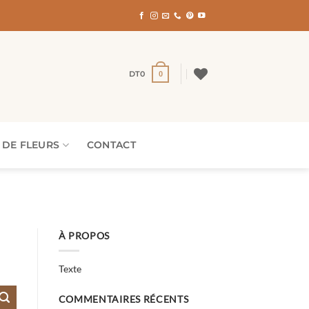
DT
0
0
 DE FLEURS
CONTACT
À PROPOS
Texte
COMMENTAIRES RÉCENTS