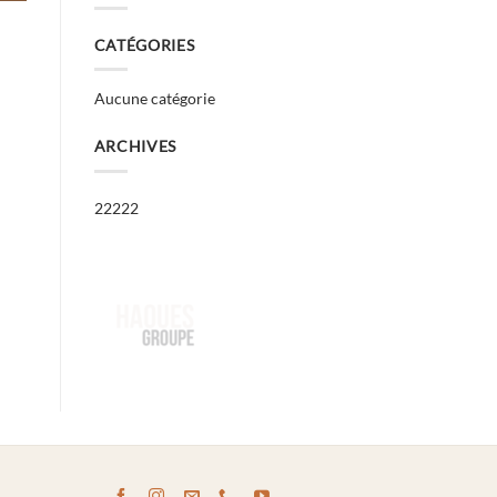
CATÉGORIES
Aucune catégorie
ARCHIVES
22222